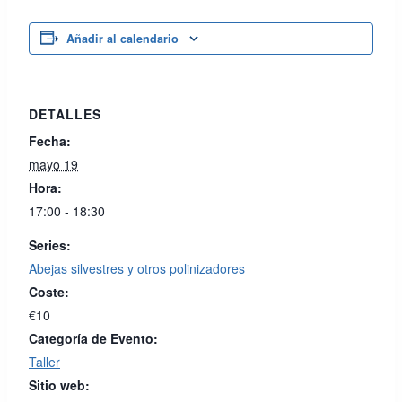
Añadir al calendario
DETALLES
Fecha:
mayo 19
Hora:
17:00 - 18:30
Series:
Abejas silvestres y otros polinizadores
Coste:
€10
Categoría de Evento:
Taller
Sitio web: