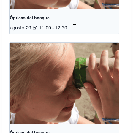
Ópticas del bosque
agosto 29 @ 11:00
-
12:30
Ópticas del bosque