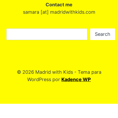
Contact me
samara [at] madridwithkids.com
Buscar
Search
© 2026 Madrid with Kids - Tema para
WordPress por
Kadence WP