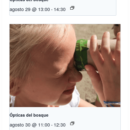
agosto 29 @ 13:00
-
14:30
Ópticas del bosque
agosto 30 @ 11:00
-
12:30