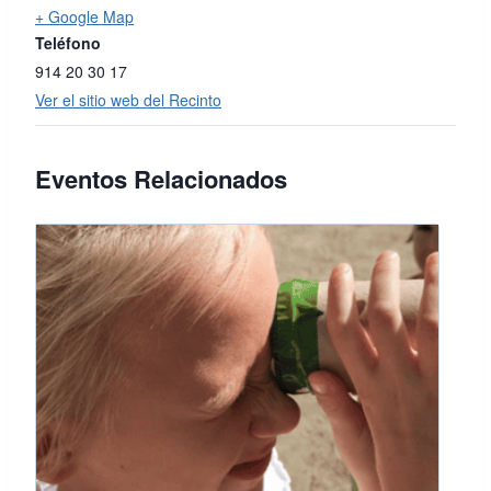
+ Google Map
Teléfono
914 20 30 17
Ver el sitio web del Recinto
Eventos Relacionados