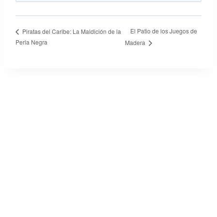
El Patio de los Juegos de
Piratas del Caribe: La Maldición de la
Perla Negra
Madera