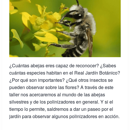
¿Cuántas abejas eres capaz de reconocer? ¿Sabes
cuántas especies habitan en el Real Jardín Botánico?
¿Por qué son importantes? ¿Qué otros insectos se
pueden observar sobre las flores? A través de este
taller nos acercaremos al mundo de las abejas
silvestres y de los polinizadores en general. Y si el
tiempo lo permite, saldremos a dar un paseo por el
jardín para observar algunos polinizadores en acción.